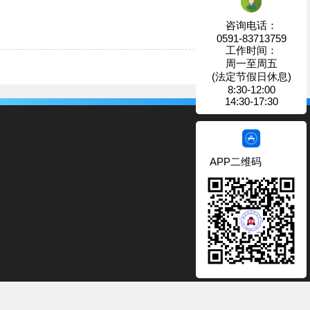
咨询电话：
0591-83713759
工作时间：
周一至周五
(法定节假日休息)
8:30-12:00
14:30-17:30
APP二维码