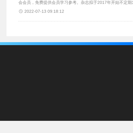
会会员，免费提供会员学习参考。杂志拟于2017年开始不定期发
2022-07-13 09:18:12