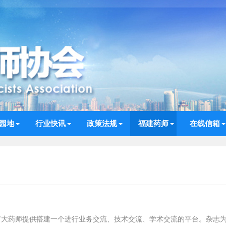
园地
行业快讯
政策法规
福建药师
在线信箱
省广大药师提供搭建一个进行业务交流、技术交流、学术交流的平台。杂志