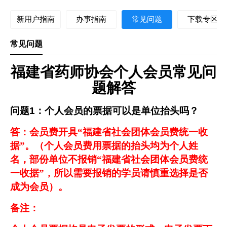
新用户指南
办事指南
常见问题
下载专区
常见问题
福建省药师协会个人会员常见问
题解答
问题
1
：个人会员的票据可以是单位抬头吗？
答：会员费开具“福建省社会团体会员费统一收
据”。（个人会员费用票据的抬头均为个人姓
名，部份单位不报销“福建省社会团体会员费统
一收据”，所以需要报销的学员请慎重选择是否
成为会员）。
备注：