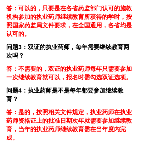
答：可以的，只要是在各省药监部门认可的施教
机构参加的执业药师继续教育所获得的学时，按
照国家药监局文件要求，在全国通用，各省均是
认可的。
问题
3
：双证的执业药师，每年需要继续教育两
次吗？
答：不需要的，双证的执业药师每年只需要参加
一次继续教育就可以，报名时需勾选双证选项。
问题
4
：执业药师是不是每年都要参加继续教
育？
答：是的，按照相关文件规定，执业药师在执业
药师资格证上的批准日期次年就需要参加继续教
育，当年的执业药师继续教育需在当年度内完
成。