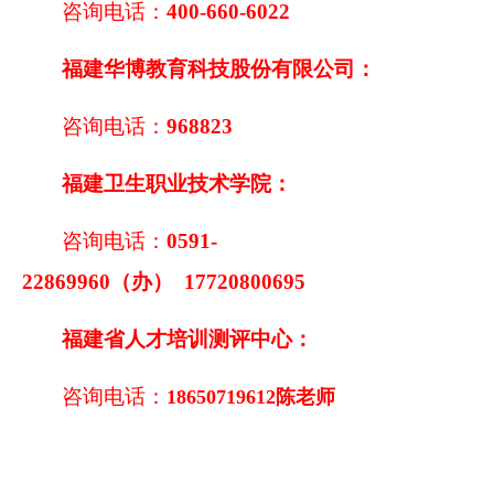
咨询电话：
400-660-6022
福建华博教育科技股份有限公司：
咨询电话：
968823
福建卫生职业技术学院：
咨询电话：
0591-
22869960
（办） 17720800695
福建省人才培训测评中心：
咨询电话：
18650719612
陈老师