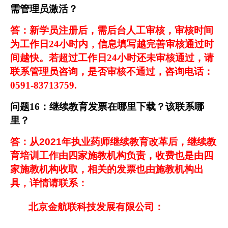
需管理员激活？
答：新学员注册后，需后台人工审核，审核时间
为工作日24小时内，信息填写越完善审核通过时
间越快。若超过工作日24小时还未审核通过，请
联系管理员咨询，是否审核不通过，咨询电话：
0591-83713759.
问题
16
：
继续教育发票在哪里下载？该联系哪
里？
答：从
2021
年执业药师继续教育改革后，继续教
育培训工作由四家施教机构负责，收费也是由四
家施教机构收取，相关的发票也由施教机构出
具，详情请联系：
北京金航联科技发展有限公司：