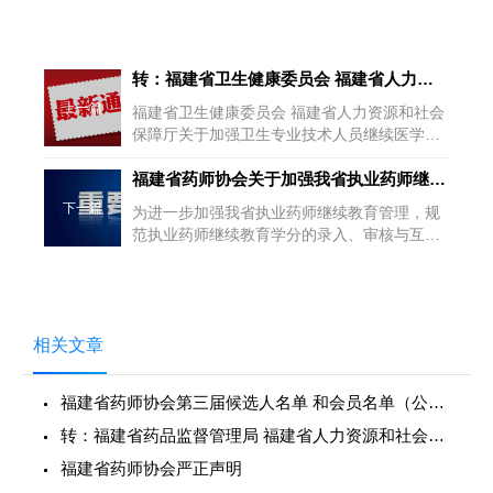
转：福建省卫生健康委员会 福建省人力资源和社会保障厅关于加强
上一篇
福建省卫生健康委员会 福建省人力资源和社会
保障厅关于加强卫生专业技术人员继续医学教
育工作有关事项的通知闽卫科教函〔202...
福建省药师协会关于加强我省执业药师继续教育工作有关事项的通知
下一篇
为进一步加强我省执业药师继续教育管理，规
范执业药师继续教育学分的录入、审核与互
认，经研究，现将有关事项通知如下
相关文章
福建省药师协会第三届候选人名单 和会员名单（公示）
转：福建省药品监督管理局 福建省人力资源和社会保障厅关于做好
福建省药师协会严正声明