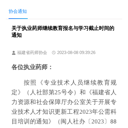
协会通知
关于执业药师继续教育报名与学习截止时间的
通知
福建省药师协会
2023-08-08 09:39:26
各位执业药师：
按照《专业技术人员继续教育规
定》（
人社部第25号令
）
和《福建省人
力资源和社会保障厅办公室关于开展专
业技术人才知识更新工程2023年公需科
目培训的通知》（闽人社办
〔2023〕
88