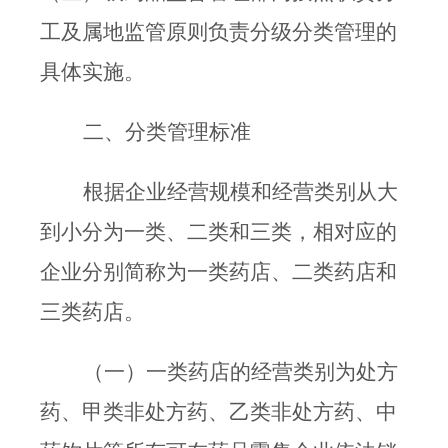
工及属地监管原则负责分级分类管理的
具体实施。
二、分类管理标准
根据企业经营规模和经营类别从大
到小分为一类、二类和三
类，相对应的
企业分别简称为一类药店、二类药店和
三类药店。
（一）一类药店的经营类别为处方
药、甲类非处方药、乙类
非处方药、中