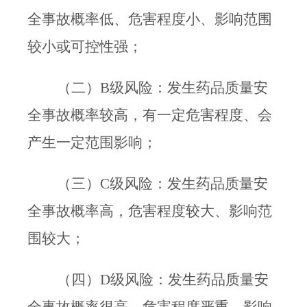
全事故概率低、危害程度小、影响范围
较小或可控性强；
（二）
B
级风险：发生药品质量安
全事故概率较高，有一定危害程度、会
产生一定范围影响；
（三）
C
级风险：发生药品质量安
全事故概率高，危害程度较大、影响范
围较大；
（四）
D
级风险：发生药品质量安