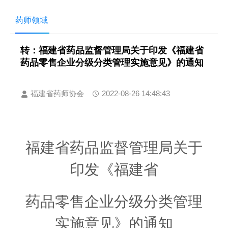
药师领域
转：福建省药品监督管理局关于印发《福建省
药品零售企业分级分类管理实施意见》的通知
福建省药师协会
2022-08-26 14:48:43
福建省药品监督管理局关于
印发《福建省
药品零售企业分级分类管理
实施意见》的通知