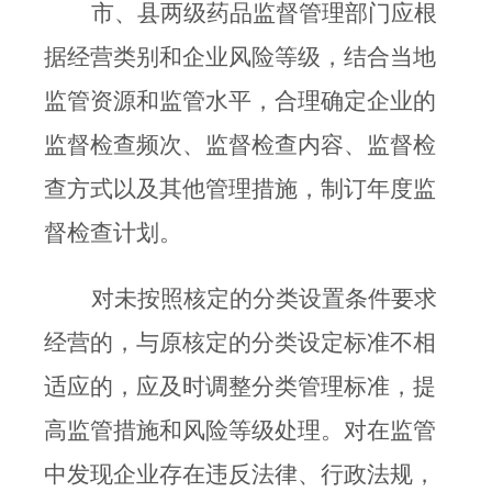
市、县两级药品监督管理部门应根
据经营类别和企业风险等级，结合当地
监管资源和监管水平，合理确定企业的
监督检查频次、监督检查内容、监督检
查方式以及其他管理措施，制订年度监
督检查计划。
对未按照核定的分类设置条件要求
经营的，与原核定的分类设定标准不相
适应的，应及时调整分类管理标准，提
高监管措施和风险等级处理。对在监管
中发现企业存在违反法律、行政法规，