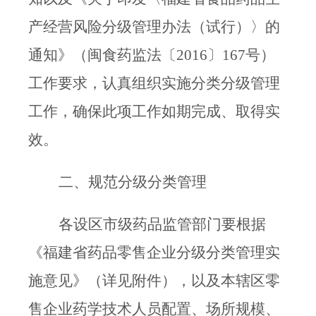
产经营风险分级管理办法（试行）〉的
通知》（闽食药监法〔
2016
〕
167
号）
工作要求，认真组织实施分类分级管理
工作，确保此项工作如期完成、取得实
效。
二、规范分级分类管理
各设区市级药品监管部门要根据
《福建省药品零售企业分级分类管理实
施意见》（详见附件），以及本辖区零
售企业药学技术人员配置、场所规模、