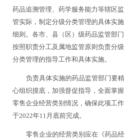
药品追溯管理、药学服务能力等辖区监
管实际，制定分级分类管理的具体实施
细则。各市、县（区）级药品监管部门
按照职责分工及属地监管原则负责分级
分类管理的指导工作和具体实施。
负责具体实施的药品监管部门要精
心组织摸底，加强督促指导，全面掌握
零售企业经营类别情况，确保此项工作
于
2022
年
11
月底前完成。
零售企业的经营类别应在《药品经