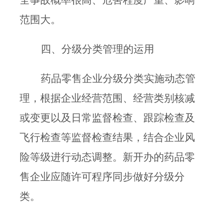
全事故概率很高、危害程度严重、影响
范围大。
四、分级分类管理的运用
药品零售企业分级分类实施动态管
理，根据企业经营范围、经营类别核减
或变更以及日常监督检查、跟踪检查及
飞行检查等监督检查结果，结合企业风
险等级进行动态调整。
新开办的药品零
售企业应随许可程序同步做好分级分
类。