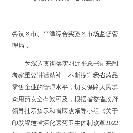
各设区市、平潭综合实验区市场监督管
理局
：
为深入贯彻落实习近平总书记来闽
考察重要讲话精神，
不断提升我省药品
零售企业的管理水平，
切实保障人民群
众用药安全有效可及，根据省委省政府
领导批示指示和省医改领导小组
《
关于
印发福建省深化医药卫生体
制改革
2022