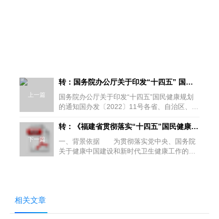
转：国务院办公厅关于印发“十四五” 国民健康规划的通知
上一篇
国务院办公厅关于印发“十四五”国民健康规划
的通知国办发〔2022〕11号各省、自治区、直
辖市人民政府，国务院各部委、各直...
转：《福建省贯彻落实“十四五”国民健康规划实施方案》政策解读
下一篇
一、背景依据 为贯彻落实党中央、国务院
关于健康中国建设和新时代卫生健康工作的决
策部署，依据《国务院办公厅关于印发“十四...
相关文章