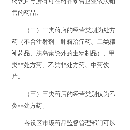
药饮片等所有可在药品零售企业依法销
售的药品。
（二）二类药店的经营类别为处方
药（不含注射剂、肿瘤治疗药、二类精
神药品、胰岛素除外的生物制品）、甲
类非处方药、乙类非处方药、中药饮
片。
（三）三类药店的经营类别仅为乙
类非处方药。
各设区市级药品监督管理部门可以