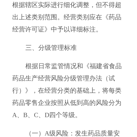
根据辖区实际进行细化调整，但不得超
出上述类别范围。经营类别应在《药品
经营许可证》中予以详细标注。
三、分级管理标准
根据日常监管情况和《福建省食品
药品生产经营风险分级管理办法（试
行）》，在经营分类的基础上，将每类
药品零售企业按照从低到高的风险分为
A
、
B
、
C
、
D
四个等级。
（一）
A
级风险：发生药品质量安