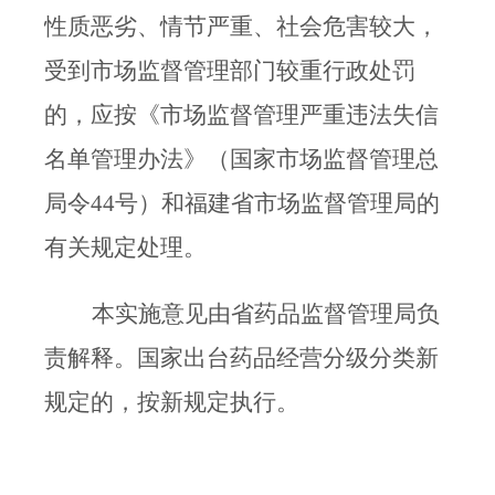
性质恶劣、情节严重、社会危害较大，
受到市场监督管理部门较重行政处罚
的，应按
《市场监督管理严重违法失信
名单管理办法》（国家市场监督管理总
局令
44
号）和福建省市场监督管理局的
有关规定处理。
本实施意见由省药品监督管理局负
责解释。国家出台药品经营分级分类新
规定的，按新规定执行
。