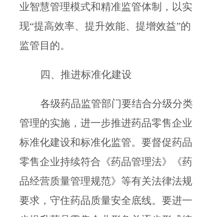
业智慧管理模式和精准监管体制，以实
现
“
提高效率、提升效能、提增效益
”
的
监管目的。
四、推进标准化建设
各级药品监管部门要结合分级分类
管理的实施，进一步推进药品零售企业
标准化建设和标准化监管。要督促药品
零售企业持续符合《药品管理法》《药
品经营质量管理规范》等有关法律法规
要求，守住药品质量安全底线。要进一