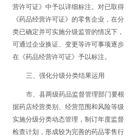
营许可证》中予以详细标注。对已取得
《药品经营许可证》的零售企业，在分
类已确定并可实施分级监管的情况下，
可通过企业换证、变更等许可事项逐步
在《药品经营许可证》予以标注。
三、强化分级分类结果运用
市、县两级药品监督管理部门要
根
据药店经营类别、经营范围和风险等级
实施分级分类动态管理，
制订年度监督
检查计划，
形成较为完善的药品零售行