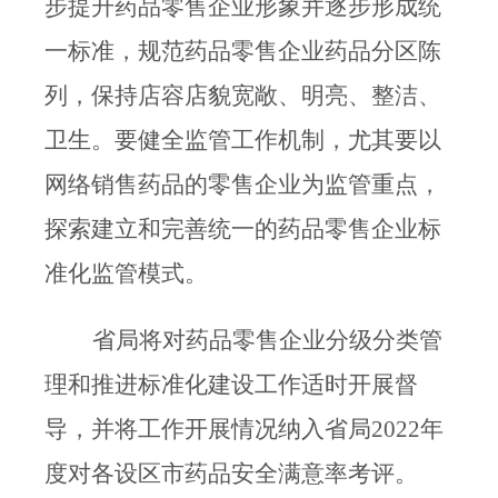
步提升药品零售企业形象并逐步形成统
一标准，规范药品零售企业药品分区陈
列，保持店容店貌宽敞、明亮、整洁、
卫生。要健全监管工作机制，尤其要以
网络销售药品的零售企业为监管重点，
探索建立和完善统一的药品零售企业标
准化监管模式。
省局将对药品零售企业分级分类管
理和推进标准化建设工作适时开展督
导，并将工作开展情况
纳入省局
2022
年
度对各设区市药品安全满意率考评。