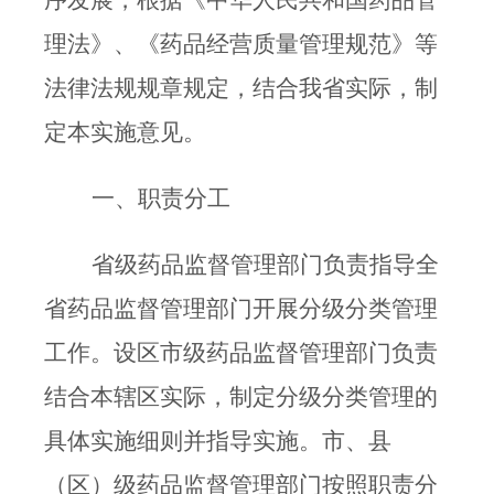
序发展，根据《中华人民共和国药品管
理法》、《药品经营质量管理
规范》等
法律法规规章规定，结合我省实际，制
定本实施意见。
一、职责分工
省级药品监督管理部门负责指导全
省药品监督管理部门开展分级分类管理
工作。设区市级药品监督管理部门负责
结合本辖区实际，制定分级分类管理的
具体实施细则并指导实施。市、县
（区）级药品监督管理部门按照职责分