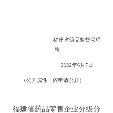
福建省药品监督管理
局
2022
年
6
月
7
日
（公开属性：依申请公开）
福建省药品零售企业分级分