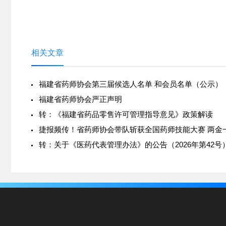
相关文章
福建省药师协会第三届候选人名单 和会员名单（公示）
福建省药师协会严正声明
转：《福建省药品零售许可管理指导意见》政策解读
捷报频传！省药师协会带队斩获全国药师技能大赛 两金
转：关于《医药代表管理办法》的公告（2026年第42号