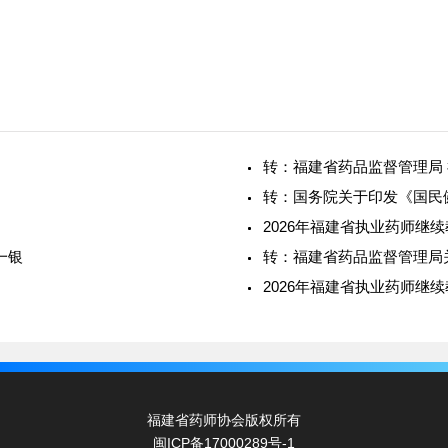
转：福建省药品监督管理局
转：国务院关于印发《国民健
2026年福建省执业药师继
一银
转：福建省药品监督管理局
）
2026年福建省执业药师继
福建省药师协会版权所有
闽ICP备17000289号-1