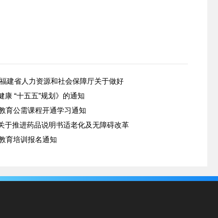
 福建省人力资源和社会保障厅关于做好
康 “十五五”规划》的通知
续教育公需课程开通学习通知
关于推进药品说明书适老化及无障碍改革
续教育培训报名通知