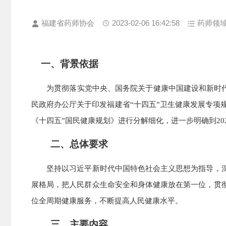
福建省药师协会
2023-02-06 16:42:58
药师领
一、背景依据
为贯彻落实党中央、国务院关于健康中国建设和新时代卫生
民政府办公厅关于印发福建省“十四五”卫生健康发展专项规
《十四五”国民健康规划》进行分解细化，进一步明确到20
二、总体要求
坚持以习近平新时代中国特色社会主义思想为指导，深
展格局，把人民群众生命安全和身体健康放在第一位，贯
位全周期健康服务，不断提高人民健康水平。
三、主要内容