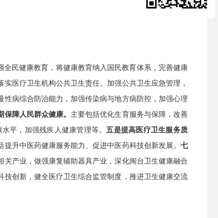
强全民健康教育，将健康教育纳入国民教育体系，完善健康
落实医疗卫生机构公共卫生责任。加强公共卫生应急管理，
慢性病综合防治能力，加强传染病与地方病防控，加强心理
期保障人民群众健康。
主要包括优化生育服务与保障，改善
康水平，加强残疾人健康管理等。
五是提高医疗卫生服务质
括提升中医药健康服务能力、促进中医药科技创新发展。
七
相关产业，做强康复辅助器具产业，深化闽台卫生健康融合
科技创新，健全医疗卫生综合监管制度，推进卫生健康交流