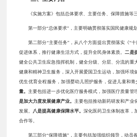
《实施方案》包括总体要求、主要任务、保障措施等三
第一部分“总体要求”，主要明确贯彻落实国民健康规划
第二部分“主要任务”，从八个方面提出贯彻落实《“十
促进体系，推行健康生活方式，提升全民身体素质。
二是
健全公共卫生应急指挥机制，健全分级、分层、分流的重
健康和精神卫生服务，深入开展爱国卫生运动，加强环境
优生优育全程服务，加强婴幼儿照护服务，促进儿童和青
量。
主要包括进一步优化医疗服务模式，加强医疗质量管
是加大力度发展健康产业。
主要包括推动新药研发和产业
发展。
八是提高健康保障水平。
深化医药卫生体制改革，
合作等。
第三部分“保障措施”，主要包括加强组织领导，动员各