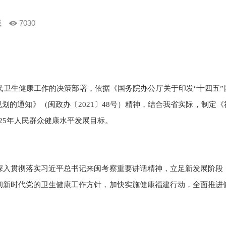
域
7030
健康工作的决策部署，依据《国务院办公厅关于印发“十四五”国民健
划的通知》（闽政办〔2021〕48号）精神，结合我省实际，制定
25年人民群众健康水平发展目标。
入贯彻落实习近平总书记来闽考察重要讲话精神，立足新发展阶段，
彻新时代党的卫生健康工作方针，加快实施健康福建行动，全面推进