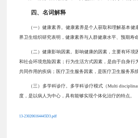
四、名词解释
（一）健康素养。
健康素养是个人获取和理解基本健
界卫生组织研究表明，健康素养与人群健康水平、预期寿
（二）健康影响因素。
影响健康的因素，主要有环境
和社会环境危险因素；行为生活方式因素，是由于自身行
共同作用的疾病；医疗卫生服务因素，是医疗卫生服务系
（三）多学科诊疗。
多学科诊疗模式（Multi dis
度，是以病人为中心，具有能够实现个体化治疗的特点。
13-230206164445D3.pdf