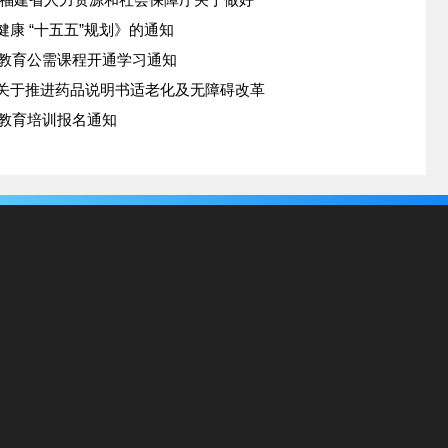
康 “十五五”规划》的通知
续教育公需课程开通学习通知
关于推进药品说明书适老化及无障碍改革
续教育培训报名通知