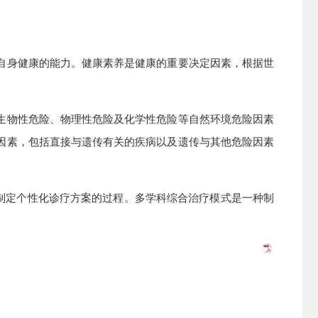
自身健康的能力。健康素养是健康的重要决定因素，根据世
生物性危险、物理性危险及化学性危险等自然环境危险因素
因素，包括直接与遗传有关的疾病以及遗传与其他危险因素
式，为患者制定个性化诊疗方案的过程。多学科综合治疗模式是一种制