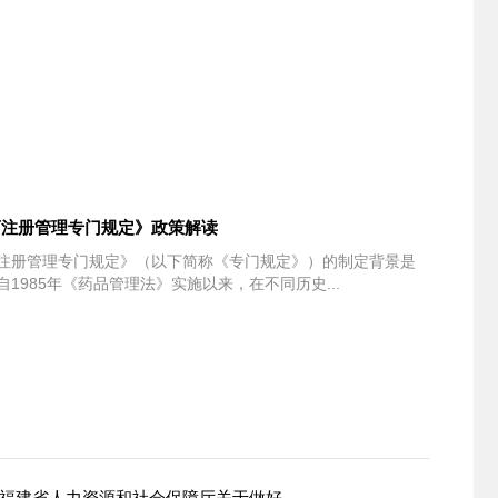
药注册管理专门规定》政策解读
注册管理专门规定》（以下简称《专门规定》）的制定背景是
1985年《药品管理法》实施以来，在不同历史...
 福建省人力资源和社会保障厅关于做好