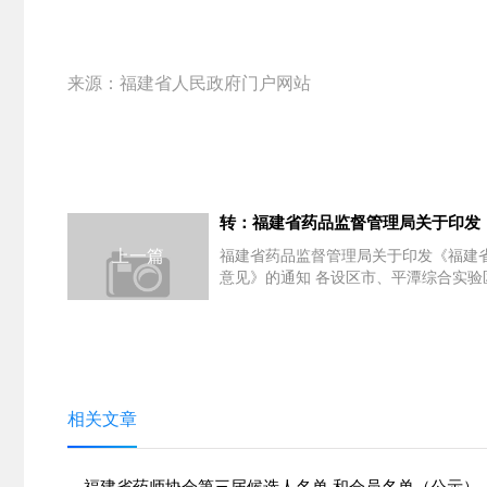
来源：福建省人民政府门户网站
转：福建省药品监督管理局关于印发
上一篇
福建省药品监督管理局关于印发《福建
意见》的通知 各设区市、平潭综合实验区
相关文章
福建省药师协会第三届候选人名单 和会员名单（公示）