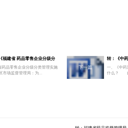
《福建省 药品零售企业分级分
转：《中
省药品零售企业分级分类管理实施
下一篇
一、《中药
市场监督管理局：为...
什么？ 自
转：福建省药品监督管理局