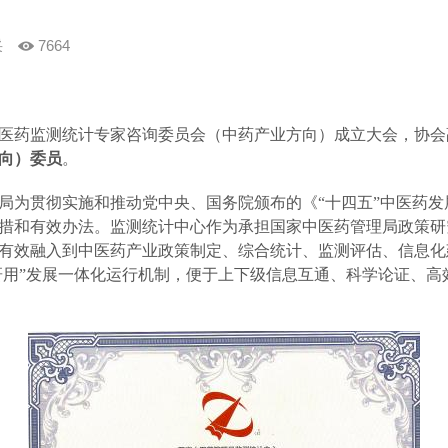
采
7664
医药监测统计专家咨询委员会（中药产业方向）成立大会，协会
向）委员
。
局为贯彻实施和推动党中央、国务院颁布的《
“十四五”中医药
措和有效办法。监测统计中心作为承担国家中医药管理局政策研
有效融入到中医药产业政策制定、综合统计、监测评估、信息化
学研用”发展一体化运行机制，便于上下级信息互通、科学论证、