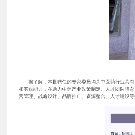
据了解，本批聘任的专家委员均为中医药行业具有
和实践能力，在助力中药产业政策制定、人才团队培育
营管理、战略设计、
品牌推广
、
资源
整合、
人才建设
等