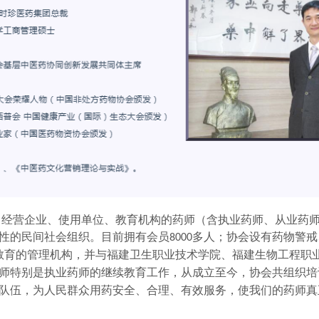
、经营企业、使用单位、教育机构的药师（含执业药师、从业药
性的民间社会组织。
目前拥有会员
多人；协会设有药物警戒
8000
教育的管理机构，并与福建卫生职业技术学院、福建生物工程职
师特别是执业药师的继续教育工作，从成立至今，协会共组织培
队伍，为人民群众用药安全、合理、有效服务，使我们的药师真