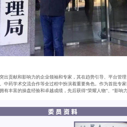
突出贡献和影响力的企业领袖和专家，其在趋势引导、平台管理
、中药学术交流合作等全过程中扮演着重要角色。作为首批专家
拥有丰富的操盘经验和卓越成绩，先后获得
“
荣耀人物
”、“影响