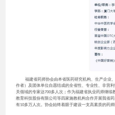
福建省药师协会由本省医药研究机构、生产企业
作者）及团体单位自愿结成的全省性、专业性、非营利
关领域的专家达
多人次；作为福建省执业药师继续
700
教育科技股份有限公司等四家施教机构合作开展我省药
有
多万人次。
协会始终着眼于建设一支高素质的药师
10