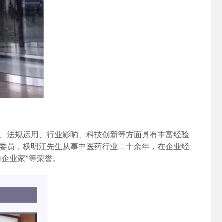
、法规运用、行业影响、科技创新等方面具有丰富经验
委员，杨明江先生从事中医药行业二十余年，在企业经
力企业家”等荣誉。