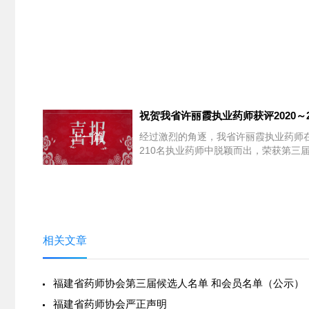
祝贺我省许丽霞执业药师获评2020～2
上一篇
经过激烈的角逐，我省许丽霞执业药师在
210名执业药师中脱颖而出，荣获第三届全
相关文章
福建省药师协会第三届候选人名单 和会员名单（公示）
福建省药师协会严正声明