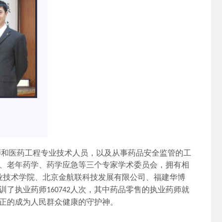
师和医药工程专业技术人员，以及从事药品安全监管的工
、老年药学、药学应急等三个专家学术委员会，拥有相
业技术学院、北京金航联科技发展有限公司、福建华博
训了执业药师
人次，其中药品零售的执业药师就
160742
正的成为人民群众健康的守护神。