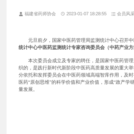
福建省药师协会
2023-01-07 18:28:55
会员风
元旦前夕，国家中医药管理局监测统计中心召开中
统计中心中医药监测统计专家咨询委员会（中药产业方
本次委员会成立及专家的聘任，是国家中医药管理
织的，是践行新时代新阶段中医药高质量发展的重大举
分依托和发挥委员会在中医药领域高端智库作用，及时
医药“原创思维”的科学价值和产业价值，形成“政产
量发展。