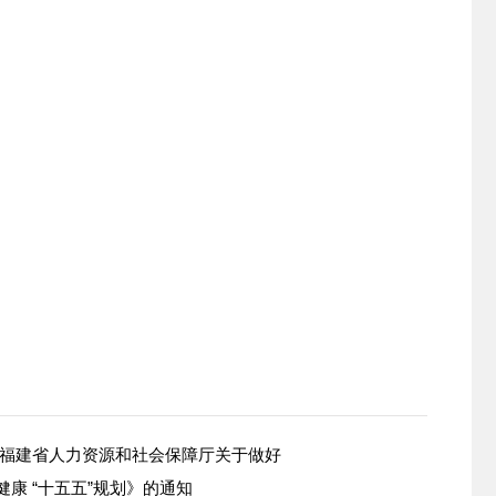
 福建省人力资源和社会保障厅关于做好
康 “十五五”规划》的通知